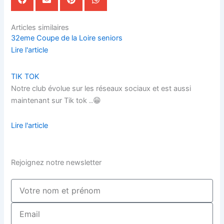
Articles similaires
32eme Coupe de la Loire seniors
Lire l'article
TIK TOK
Notre club évolue sur les réseaux sociaux et est aussi
maintenant sur Tik tok ..😁
Lire l'article
Rejoignez notre newsletter
Nom
complet
Email