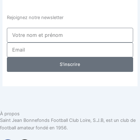
Rejoignez notre newsletter
Nom
complet
Email
S'inscrire
À propos
Saint Jean Bonnefonds Football Club Loire, S.J.B, est un club de
football amateur fondé en 1956.