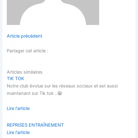
Article précédent
Partager cet article :
Articles similaires
TIK TOK
Notre club évolue sur les réseaux sociaux et est aussi
maintenant sur Tik tok ..😁
Lire l'article
REPRISES ENTRAÎNEMENT
Lire l'article