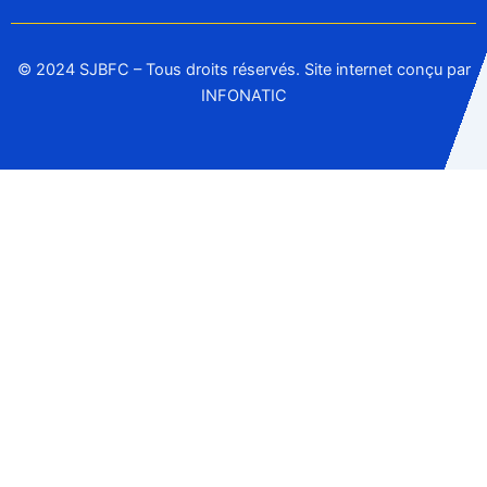
© 2024 SJBFC – Tous droits réservés. Site internet conçu par
INFONATIC