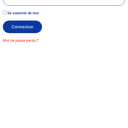
Se souvenir de moi
Connexion
Mot de passe perdu ?